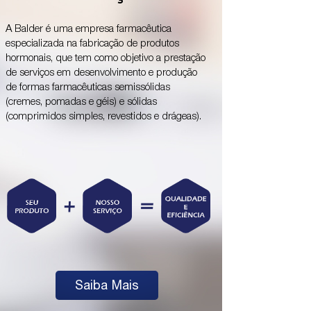
A Balder é uma empresa farmacêutica
especializada na fabricação de produtos
hormonais, que tem como objetivo a prestação
de serviços em desenvolvimento e produção
de formas farmacêuticas semissólidas
(cremes, pomadas e géis) e sólidas
(comprimidos simples, revestidos e drágeas).
Saiba Mais