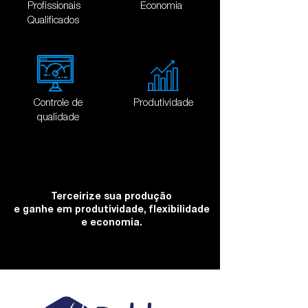
Profissionais
Economia
Qualificados
Controle de
Produtividade
qualidade
Terceirize sua produção
e ganhe em produtividade, flexibilidade
e economia.