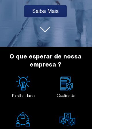
Saiba Mais
O que esperar de nossa
empresa ?
Qualidade
Flexibilidade